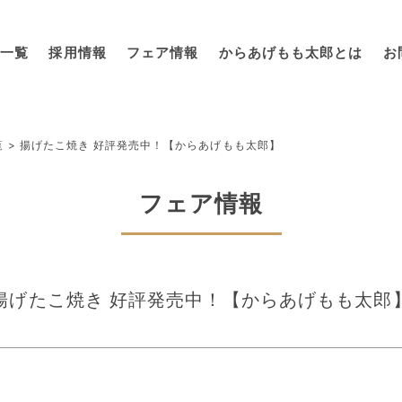
一覧
採用情報
フェア情報
からあげもも太郎とは
お
覧
>
揚げたこ焼き 好評発売中！【からあげもも太郎】
フェア情報
揚げたこ焼き 好評発売中！【からあげもも太郎