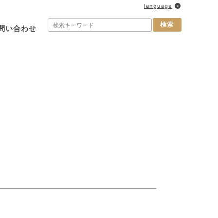
language
検索
問い合わせ
】