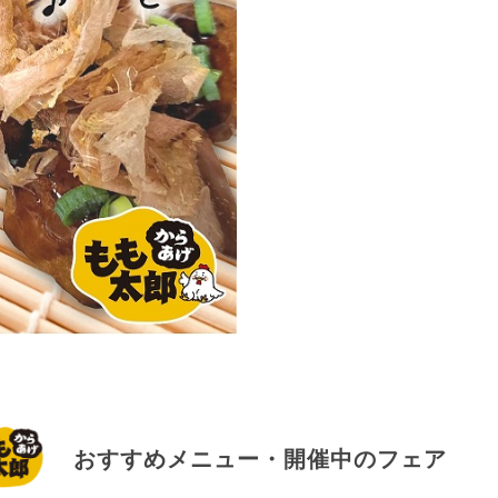
おすすめメニュー・開催中のフェア