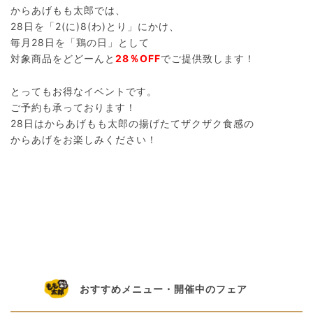
からあげもも太郎では、
28日を「2(に)8(わ)とり」にかけ、
毎月28日を「鶏の日」として
対象商品をどどーんと
28％OFF
でご提供致します！
とってもお得なイベントです。
ご予約も承っております！
28日はからあげもも太郎の揚げたてザクザク食感の
からあげをお楽しみください！
おすすめメニュー・開催中のフェア