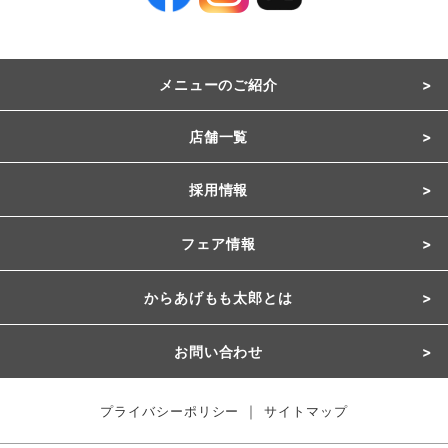
メニューのご紹介
店舗一覧
採用情報
フェア情報
からあげもも太郎とは
お問い合わせ
｜
プライバシーポリシー
サイトマップ