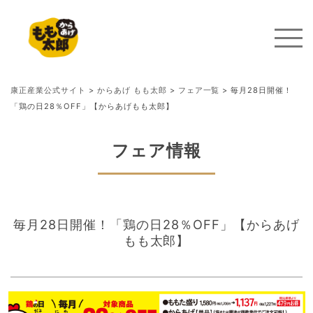
康正産業公式サイト
>
からあげ もも太郎
>
フェア一覧
>
毎月28日開催！
「鶏の日28％OFF」【からあげもも太郎】
フェア情報
毎月28日開催！「鶏の日28％OFF」【からあげ
もも太郎】