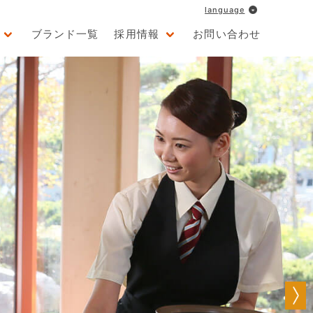
language
ブランド一覧
採用情報
お問い合わせ