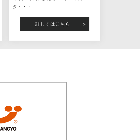
タ・・・
詳しくはこちら