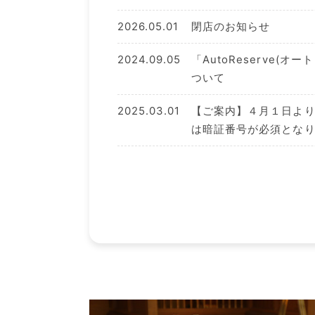
2026.05.01
閉店のお知らせ
2024.09.05
「AutoReserve(
ついて
2025.03.01
【ご案内】４月１日よ
は暗証番号が必須とな