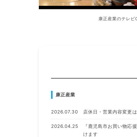
康正産業のテレビ
康正産業
2026.07.30
店休日・営業内容変更
2026.04.25
『鹿児島市お買い物応
けます