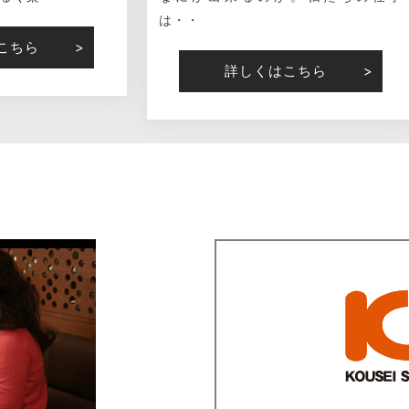
は・・
こちら
詳しくはこちら