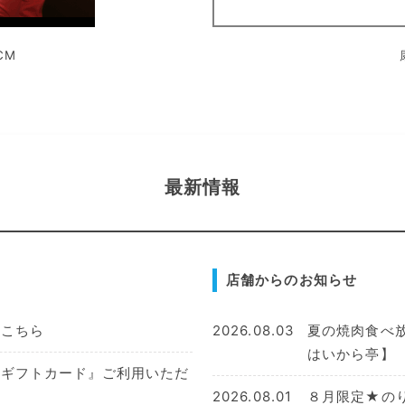
CM
最新情報
店舗からのお知らせ
はこちら
2026.08.03
夏の焼肉食べ
はいから亭】
援ギフトカード』ご利用いただ
2026.08.01
８月限定★の