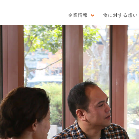
企業情報
食に対する想い