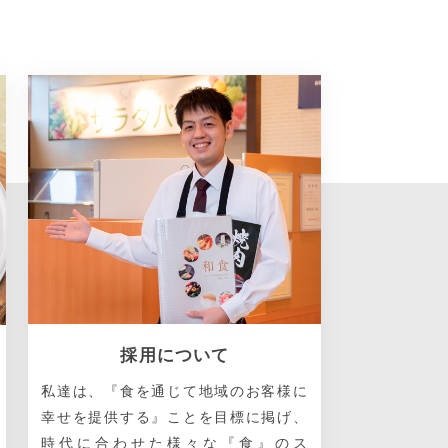
採用について
私達は、『食を通じて地域のお客様に
幸せを提供する』ことを目標に掲げ、
時代に合わせた様々な『食』のス