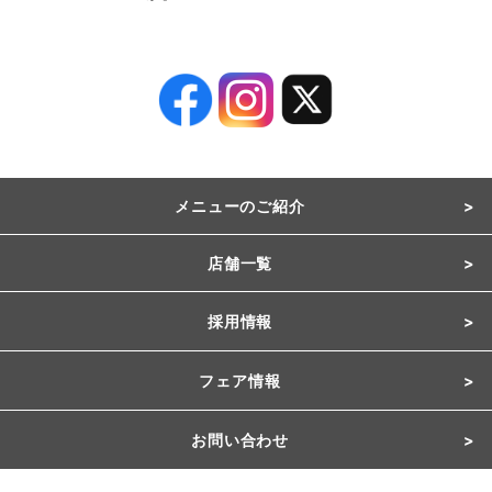
メニューのご紹介
店舗一覧
採用情報
フェア情報
お問い合わせ