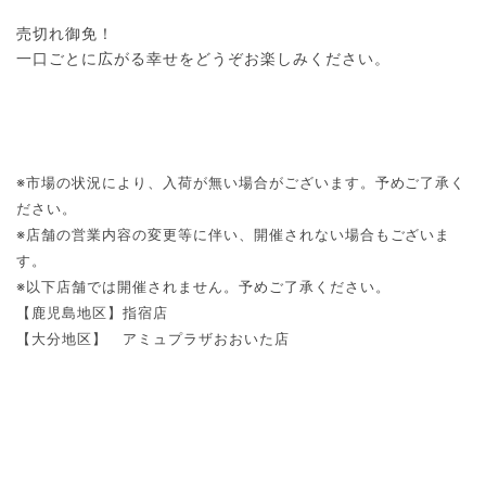
売切れ御免！
一口ごとに広がる幸せをどうぞお楽しみください。
※市場の状況により、入荷が無い場合がございます。予めご了承く
ださい。
※店舗の営業内容の変更等に伴い、開催されない場合もございま
す。
※以下店舗では開催されません。予めご了承ください。
【鹿児島地区】指宿店
【大分地区】 アミュプラザおおいた店