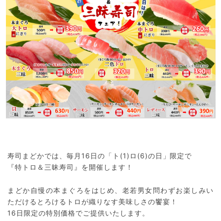
寿司まどかでは、毎月16日の「ト(1)ロ(6)の日」限定で
『特トロ＆三昧寿司』を開催します！
まどか自慢の本まぐろをはじめ、老若男女問わずお楽しみい
ただけるとろけるトロが織りなす美味しさの饗宴！
16日限定の特別価格でご提供いたします。