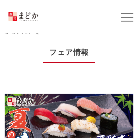
ホーム
>
フェア一覧
フェア情報