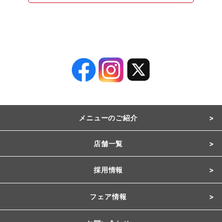
メニューのご紹介
店舗一覧
採用情報
フェア情報