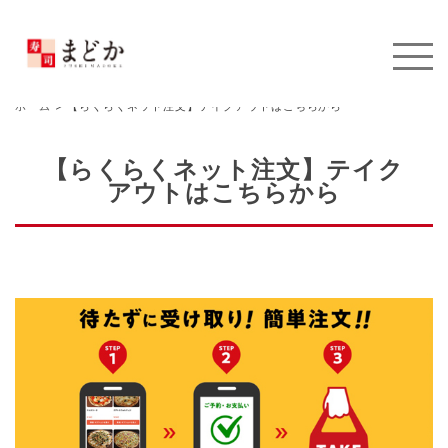
ホーム
>
【らくらくネット注文】テイクアウトはこちらから
【らくらくネット注文】テイク
アウトはこちらから