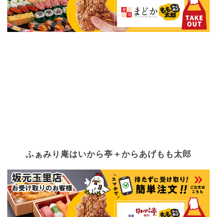
ふぁみり庵はいから亭＋からあげもも太郎