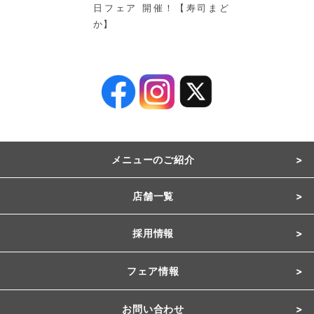
日フェア 開催！【寿司まど
か】
メニューのご紹介
店舗一覧
採用情報
フェア情報
お問い合わせ