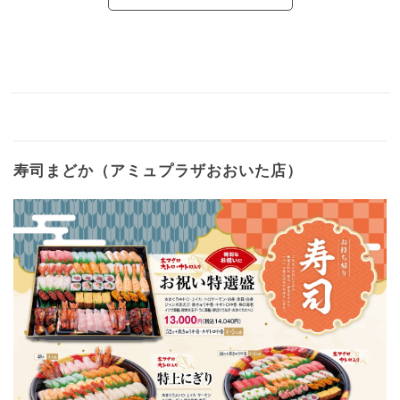
寿司まどか（アミュプラザおおいた店）