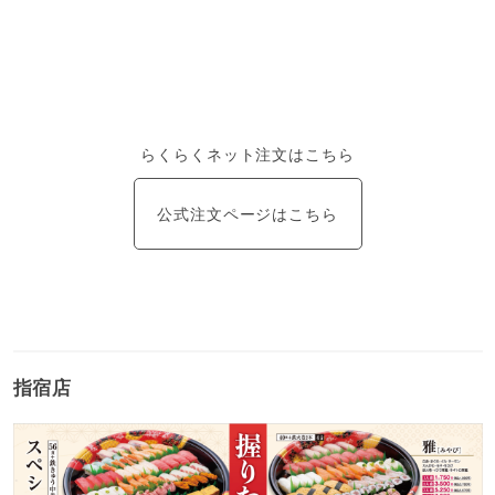
らくらくネット注文はこちら
公式注文ページはこちら
指宿店