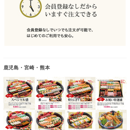
鹿児島・宮崎・熊本