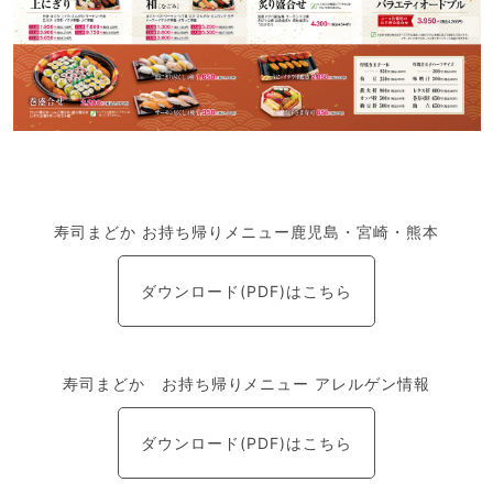
寿司まどか お持ち帰りメニュー鹿児島・宮崎・熊本
ダウンロード(PDF)はこちら
寿司まどか お持ち帰りメニュー アレルゲン情報
ダウンロード(PDF)はこちら