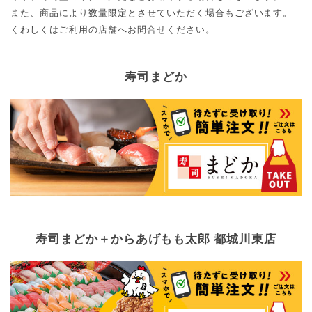
また、商品により数量限定とさせていただく場合もございます。
くわしくはご利用の店舗へお問合せください。
寿司まどか
寿司まどか＋からあげもも太郎 都城川東店