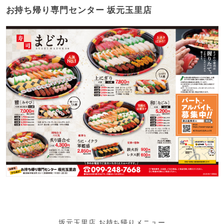
お持ち帰り専門センター 坂元玉里店
坂元玉里店 お持ち帰りメニュー