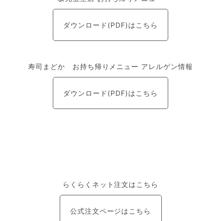
ダウンロード(PDF)はこちら
寿司まどか お持ち帰りメニュー アレルゲン情報
ダウンロード(PDF)はこちら
らくらくネット注文はこちら
公式注文ページはこちら