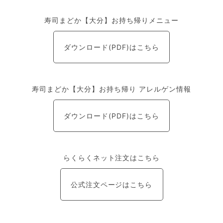
寿司まどか【大分】お持ち帰りメニュー
ダウンロード(PDF)はこちら
寿司まどか【大分】お持ち帰り アレルゲン情報
ダウンロード(PDF)はこちら
らくらくネット注文はこちら
公式注文ページはこちら