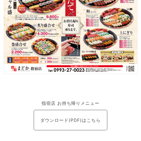
指宿店 お持ち帰りメニュー
ダウンロード(PDF)はこちら