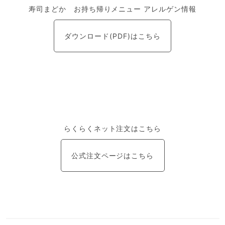
寿司まどか お持ち帰りメニュー アレルゲン情報
ダウンロード(PDF)はこちら
らくらくネット注文はこちら
公式注文ページはこちら