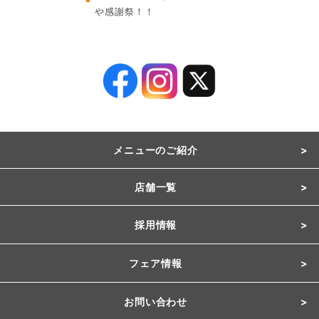
や感謝祭！！
メニューのご紹介
店舗一覧
採用情報
フェア情報
お問い合わせ