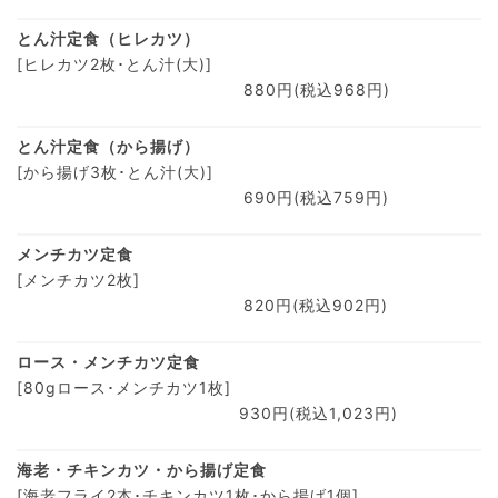
とん汁定食（ヒレカツ）
[ヒレカツ2枚･とん汁(大)]
880円(税込968円)
とん汁定食（から揚げ）
[から揚げ3枚･とん汁(大)]
690円(税込759円)
メンチカツ定食
[メンチカツ2枚]
820円(税込902円)
ロース・メンチカツ定食
[80gロース･メンチカツ1枚]
930円(税込1,023円)
海老・チキンカツ・から揚げ定食
[海老フライ2本･チキンカツ1枚･から揚げ1個]