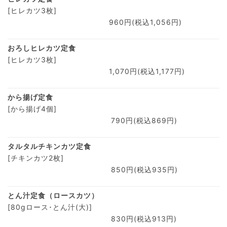
[ヒレカツ3枚]
960円(税込1,056円)
おろしヒレカツ定食
[ヒレカツ3枚]
1,070円(税込1,177円)
から揚げ定食
[から揚げ4個]
790円(税込869円)
タルタルチキンカツ定食
[チキンカツ2枚]
850円(税込935円)
とん汁定食（ロースカツ）
[80gロース･とん汁(大)]
830円(税込913円)