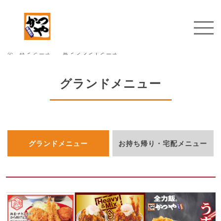
ホーム
>
メニュー一覧
>
グランドメニュー
グランドメニュー
グランドメニュー
お持ち帰り・宅配メニュー