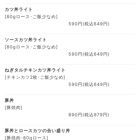
カツ丼ライト
[80gロース･ご飯少なめ]
590円(税込649円)
ソースカツ丼ライト
[80gロース･ご飯少なめ]
590円(税込649円)
ねぎタルチキンカツ丼ライト
[チキンカツ2枚･ご飯少なめ]
590円(税込649円)
豚丼
[豚焼肉]
890円(税込979円)
豚丼とロースカツの合い盛り丼
[豚焼肉･80gロース]