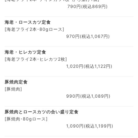
790円(税込869円)
海老・ロースカツ定食
[海老フライ2本･80gロース]
970円(税込1,067円)
海老・ヒレカツ定食
[海老フライ2本･ヒレカツ2枚]
1,020円(税込1,122円)
豚焼肉定食
[豚焼肉]
990円(税込1,089円)
豚焼肉とロースカツの合い盛り定食
[豚焼肉･80gロース]
1,090円(税込1,199円)