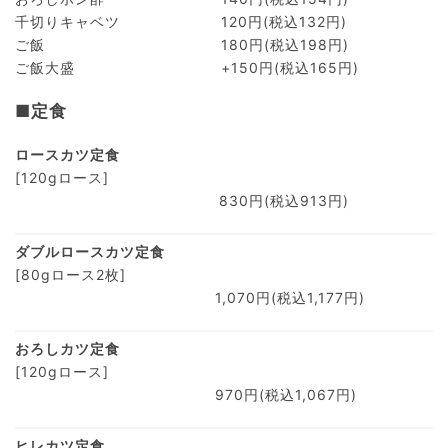
千切りキャベツ
120円(税込132円)
ご飯
180円(税込198円)
ご飯大盛
+150円(税込165円)
■定食
ロースカツ定食
[120gロース]
830円(税込913円)
ダブルロースカツ定食
[80gロース2枚]
1,070円(税込1,177円)
おろしカツ定食
[120gロース]
970円(税込1,067円)
ヒレカツ定食