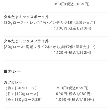
990円(税込1,089円)
タルたまミックスポーク丼
[80gロース･ヒレカツ1枚･メンチカツ1枚･温泉たまご]
1,100円(税込1,210円)
タルたまミックスフライ丼
[80gロース･海老フライ2本･から揚げ2個･温泉たまご]
1,120円(税込1,232円)
■カレー
カツカレー
（梅）[80gロース]
790円(税込869円)
（竹）[120gロース]
990円(税込1,089円)
（松）[80gロース2枚]
1,090円(税込1,199円)