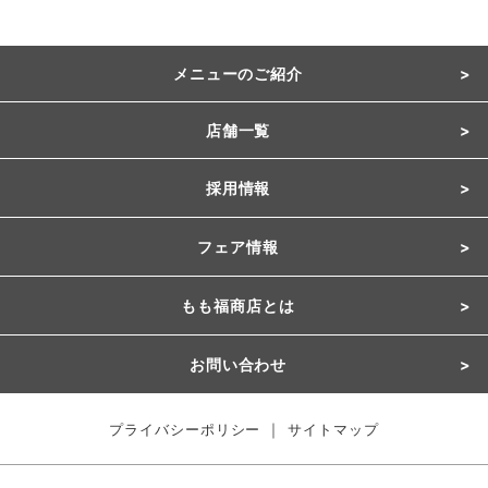
メニューのご紹介
店舗一覧
採用情報
フェア情報
もも福商店とは
お問い合わせ
｜
プライバシーポリシー
サイトマップ