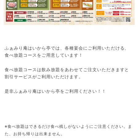
ふぁみり庵はいから亭では、各種宴会にご利用いただける、
食べ放題コースをご用意しています！
食べ放題コースは飲み放題をあわせてご注文いただきますと
割引サービスがご利用いただけます。
是非ふぁみり庵はいから亭をご利用ください！！
※食べ放題はできるだけ食べ残しがないようにご注意ください。ま
た、お持ち帰りは出来ません。