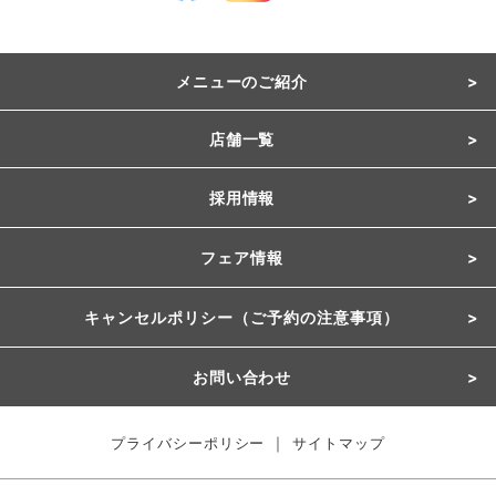
メニューのご紹介
店舗一覧
採用情報
フェア情報
キャンセルポリシー（ご予約の注意事項）
お問い合わせ
｜
プライバシーポリシー
サイトマップ