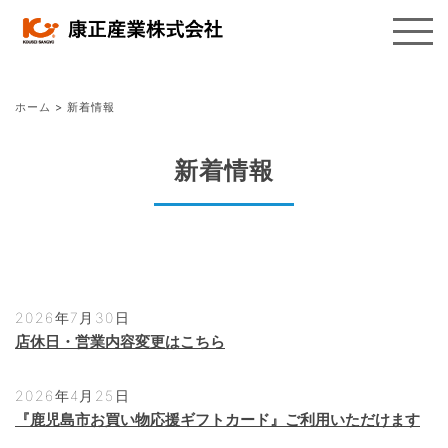
ホーム
>
新着情報
新着情報
2026年7月30日
店休日・営業内容変更はこちら
2026年4月25日
『鹿児島市お買い物応援ギフトカード』ご利用いただけます