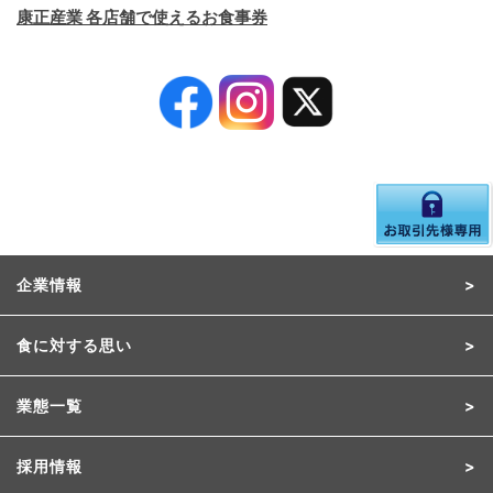
康正産業 各店舗で使えるお食事券
企業情報
食に対する思い
業態一覧
採用情報