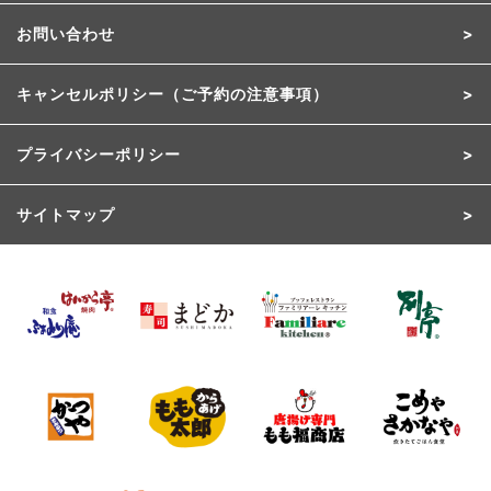
お問い合わせ
キャンセルポリシー（ご予約の注意事項）
プライバシーポリシー
サイトマップ