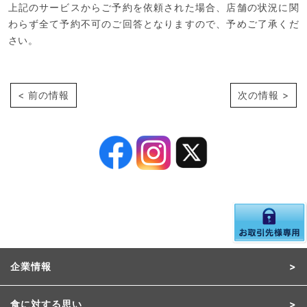
上記のサービスからご予約を依頼された場合、店舗の状況に関
わらず全て予約不可のご回答となりますので、予めご了承くだ
さい。
< 前の情報
次の情報 >
企業情報
食に対する思い