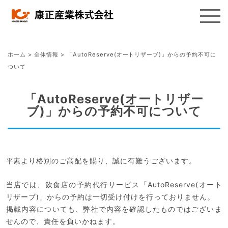
ホーム
>
全体情報
>
「AutoReserve(オートリザーブ)」からの予約不可に
ついて
「AutoReserve(オートリザー
ブ)」からの予約不可について
平素より格別のご高配を賜り、誠に有難うございます。
当店では、飲食店の予約代行サービス「AutoReserve(オート
リザーブ)」からの予約は一切受け付けを行っておりません。
掲載内容についても、弊社で内容を確認したものではございま
せんので、責任を負いかねます。