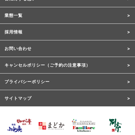
業態一覧
採用情報
お問い合わせ
キャンセルポリシー（ご予約の注意事項）
プライバシーポリシー
サイトマップ