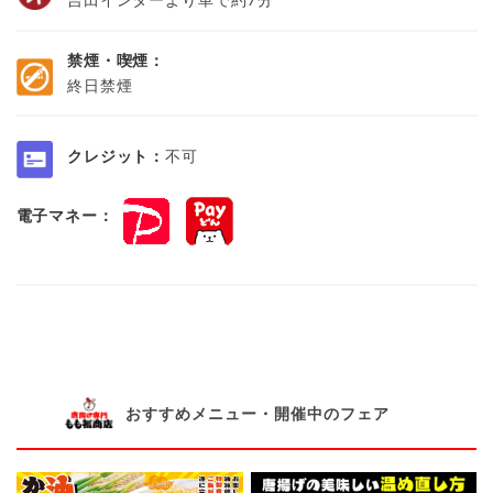
禁煙・喫煙：
終日禁煙
クレジット：
不可
電子マネー：
おすすめメニュー・開催中のフェア