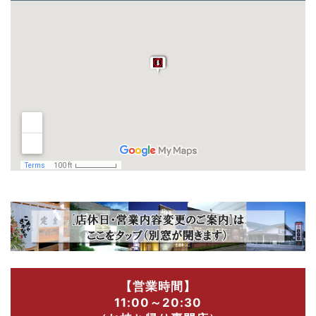
【営業時間】
11:00～20:30