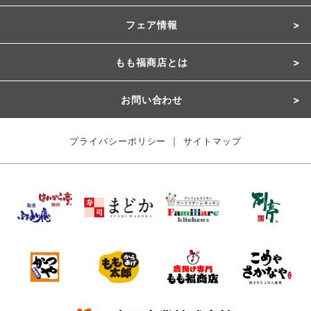
フェア情報
もも福商店とは
お問い合わせ
｜
プライバシーポリシー
サイトマップ