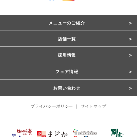
メニューのご紹介
店舗一覧
採用情報
フェア情報
お問い合わせ
｜
プライバシーポリシー
サイトマップ