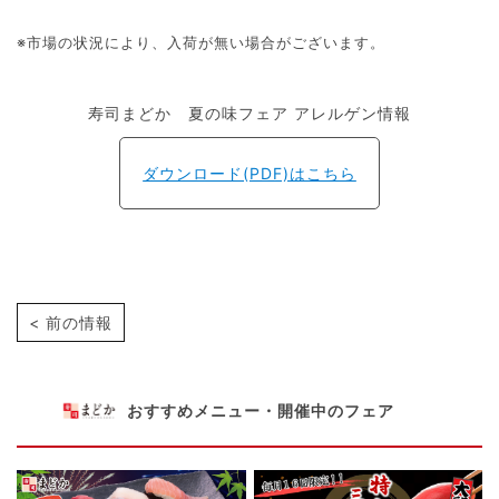
※市場の状況により、入荷が無い場合がございます。
寿司まどか 夏の味フェア アレルゲン情報
ダウンロード(PDF)はこちら
< 前の情報
おすすめメニュー・開催中のフェア