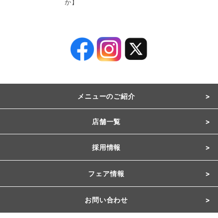
か】
メニューのご紹介
店舗一覧
採用情報
フェア情報
お問い合わせ