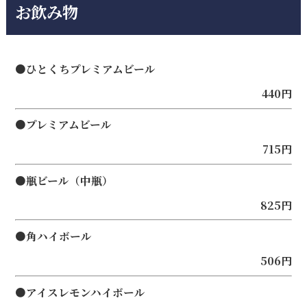
お飲み物
●ひとくちプレミアムビール
440円
●プレミアムビール
715円
●瓶ビール（中瓶）
825円
●角ハイボール
506円
●アイスレモンハイボール