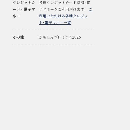
クレジットカ
各種クレジットカード決済･電
ード・電子マ
子マネーをご利用頂けます。
ご
ネー
利用いただける各種クレジッ
ト･電子マネー一覧
その他
かもしんプレミアム2025