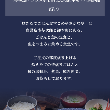
沿い〉
「炊きたてごはん食堂こめやさかなや」は
鹿児島市与次郎と卸本町にある、
ごはんと魚の定食と、
魚をつまみに飲める食堂です。
ご注文の都度炊き上げる
炊きたての釜炊きごはんと
旬のお刺身、煮魚、焼き魚で、
お待ちしております。