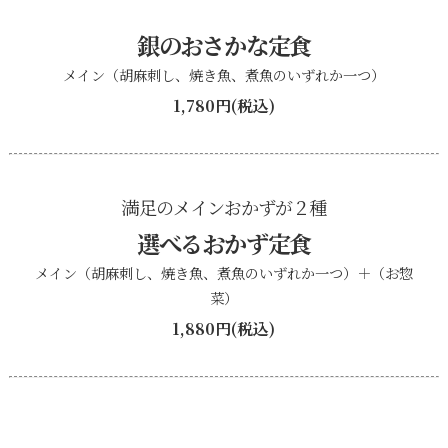
銀のおさかな定食
メイン（胡麻刺し、焼き魚、煮魚のいずれか一つ）
1,780円(税込)
満足のメインおかずが２種
選べるおかず定食
メイン（胡麻刺し、焼き魚、煮魚のいずれか一つ）＋（お惣
菜）
1,880円(税込)