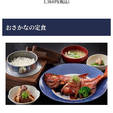
1,380円(税込)
おさかなの定食