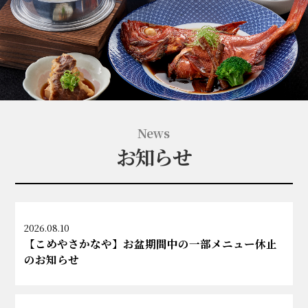
News
お知らせ
2026.08.10
【こめやさかなや】お盆期間中の一部メニュー休止
のお知らせ