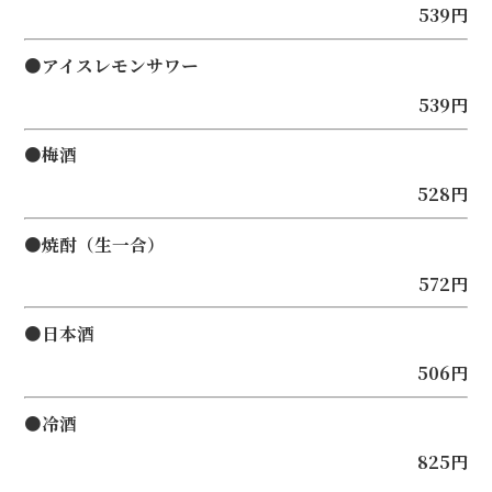
539円
●アイスレモンサワー
539円
●梅酒
528円
●焼酎（生一合）
572円
●日本酒
506円
●冷酒
825円