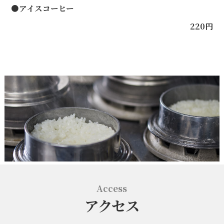
●アイスコーヒー
220円
Access
アクセス