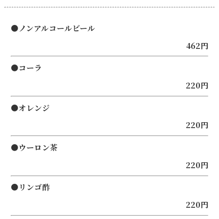
●ノンアルコールビール
462円
●コーラ
220円
●オレンジ
220円
●ウーロン茶
220円
●リンゴ酢
220円