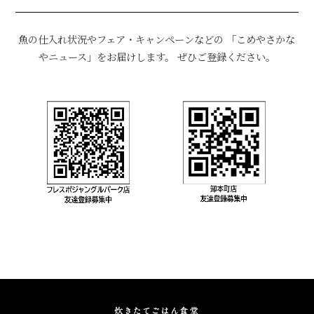
魚の仕入れ状況やフェア・キャンペーンなどの 「こめやさかな
やニュース」をお届けします。 ぜひご登録ください。