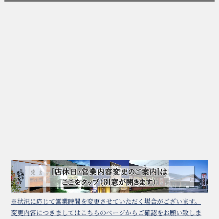
※状況に応じて営業時間を変更させていただく場合がございます。
変更内容につきましてはこちらのページからご確認をお願い致しま