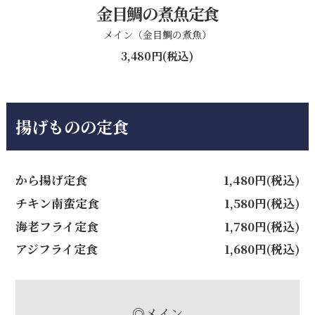
金目鯛の煮魚定食
メイン（金目鯛の煮魚）
3,480円(税込)
揚げものの定食
から揚げ定食
1,480円(税込)
チキン南蛮定食
1,580円(税込)
海老フライ定食
1,780円(税込)
アジフライ定食
1,680円(税込)
◎メイン