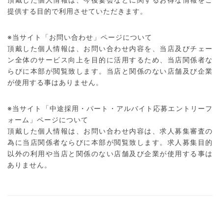
提供する目的で利用させていただきます。
※当サイト「お問い合わせ」ページについて
頂戴した個人情報は、お問い合わせ内容を、当店及びチェー
ン全体のサービス向上を目的に活用するため、当店関係者な
らびに本部が閲覧致します。当店と関係のない店舗及び企業
が使用する事はありません。
※当サイト「中途採用・パート・アルバイト応募エントリーフ
ォーム」ページについて
頂戴した個人情報は、お問い合わせ内容は、求人募集審査の
為に当店関係者ならびに本部が閲覧致します。求人募集目的
以外の利用や当店と関係のない店舗及び企業が使用する事は
ありません。