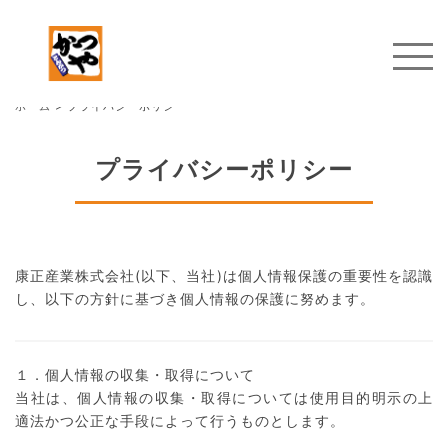
ホーム
>
プライバシーポリシー
プライバシーポリシー
康正産業株式会社(以下、当社)は個人情報保護の重要性を認識
し、以下の方針に基づき個人情報の保護に努めます。
１．個人情報の収集・取得について
当社は、個人情報の収集・取得については使用目的明示の上
適法かつ公正な手段によって行うものとします。