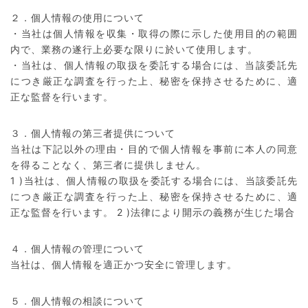
２．個人情報の使用について
・当社は個人情報を収集・取得の際に示した使用目的の範囲
内で、業務の遂行上必要な限りに於いて使用します。
・当社は、個人情報の取扱を委託する場合には、当該委託先
につき厳正な調査を行った上、秘密を保持させるために、適
正な監督を行います。
３．個人情報の第三者提供について
当社は下記以外の理由・目的で個人情報を事前に本人の同意
を得ることなく、第三者に提供しません。
1 )当社は、個人情報の取扱を委託する場合には、当該委託先
につき厳正な調査を行った上、秘密を保持させるために、適
正な監督を行います。 2 )法律により開示の義務が生じた場合
４．個人情報の管理について
当社は、個人情報を適正かつ安全に管理します。
５．個人情報の相談について