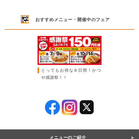
おすすめメニュー・開催中のフェア
とってもお得な８日間！かつ
や感謝祭！！
メニューのご紹介