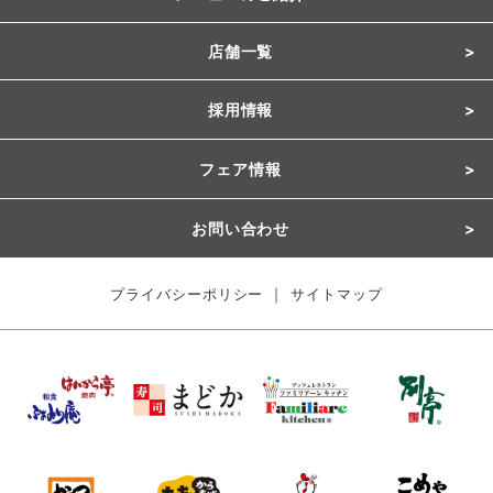
店舗一覧
採用情報
フェア情報
お問い合わせ
｜
プライバシーポリシー
サイトマップ