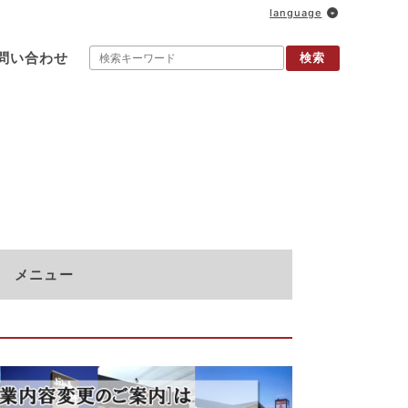
language
問い合わせ
検索
メニュー