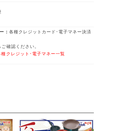
煙
ー：
各種クレジットカード･電子マネー決済
らご確認ください。
各種クレジット･電子マネー一覧