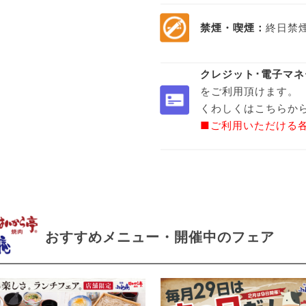
禁煙・喫煙：
終日禁
クレジット･電子マネ
をご利用頂けます。
くわしくはこちらか
■ご利用いただける
おすすめメニュー・開催中のフェア