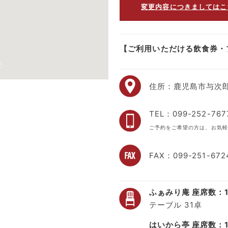
変更内容につきましてはこ
【ご利用いただける飲食券・
住所：鹿児島市与次郎1
TEL：099-252-767
ご予約をご希望の方は、お気軽
FAX：099-251-672
ふぁみり庵 座席数：1
テーブル 31卓
はいから亭 座席数：1