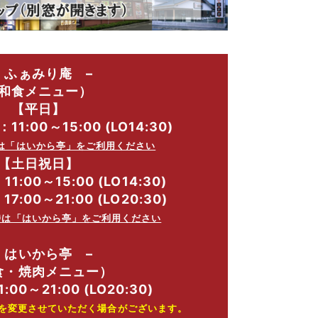
 ふぁみり庵 –
和食メニュー）
【平日】
:00～15:00 (LO14:30)
降は「はいから亭」をご利用ください
【土日祝日】
:00～15:00 (LO14:30)
:00～21:00 (LO20:30)
7時は「はいから亭」をご利用ください
 はいから亭 –
食・焼肉メニュー）
00～21:00 (LO20:30)
を変更させていただく場合がございます。