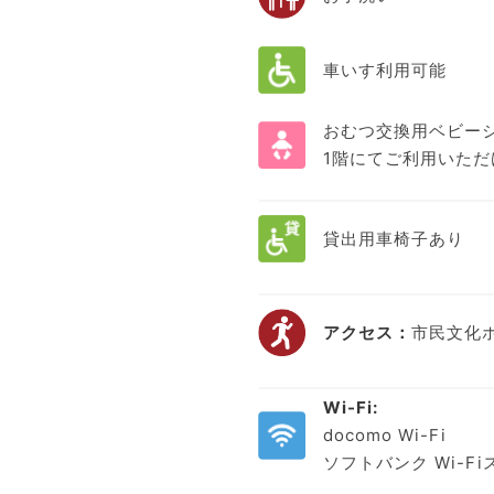
車いす利用可能
おむつ交換用ベビー
1階にてご利用いただ
貸出用車椅子あり
アクセス：
市民文化
Wi-Fi:
docomo Wi-Fi
ソフトバンク Wi-F