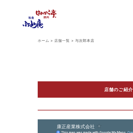
ホーム
>
店舗一覧
>
与次郎本店
店舗のご紹介