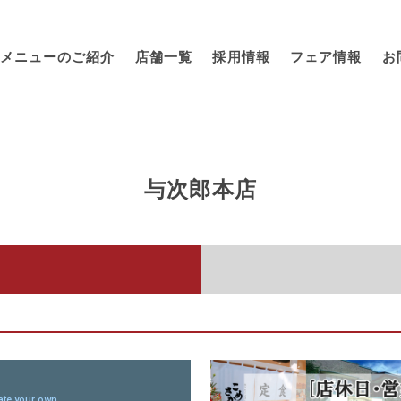
メニューのご紹介
店舗一覧
採用情報
フェア情報
お
与次郎本店