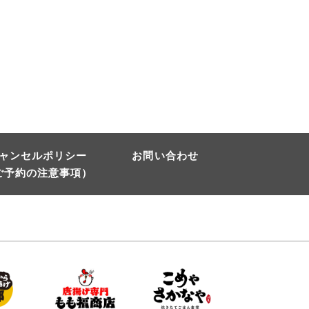
ャンセルポリシー
お問い合わせ
ご予約の注意事項）