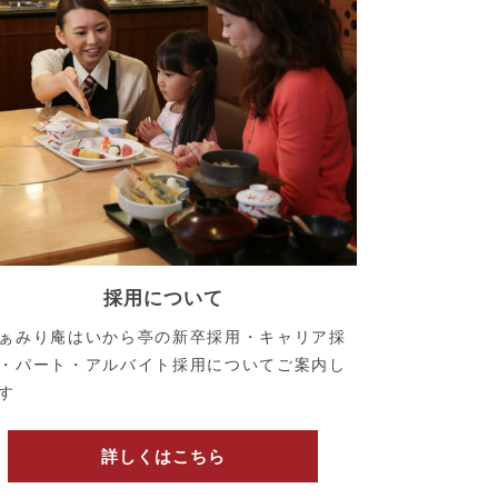
採用について
ぁみり庵はいから亭の新卒採用・キャリア採
・パート・アルバイト採用についてご案内し
す
詳しくはこちら