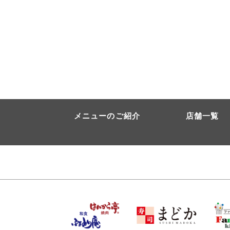
メニューのご紹介
店舗一覧