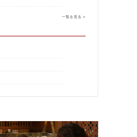
一覧を見る >