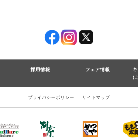
採用情報
フェア情報
キ
（
｜
プライバシーポリシー
サイトマップ