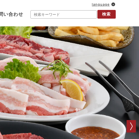
language
問い合わせ
検索