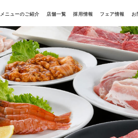
メニューのご紹介
店舗一覧
採用情報
フェア情報
お