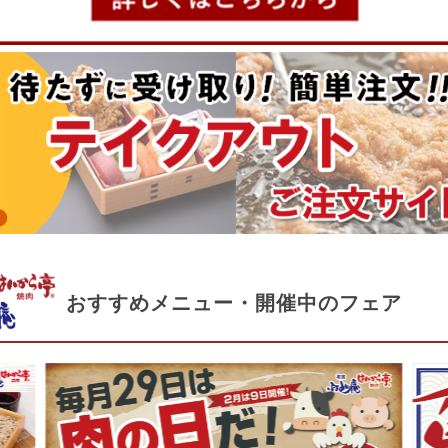
おすすめメニュー・開催中のフェア